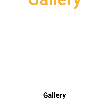
Gallery