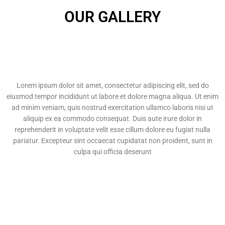
OUR GALLERY
Lorem ipsum dolor sit amet, consectetur adipiscing elit, sed do
eiusmod tempor incididunt ut labore et dolore magna aliqua. Ut enim
ad minim veniam, quis nostrud exercitation ullamco laboris nisi ut
aliquip ex ea commodo consequat. Duis aute irure dolor in
reprehenderit in voluptate velit esse cillum dolore eu fugiat nulla
pariatur. Excepteur sint occaecat cupidatat non proident, sunt in
culpa qui officia deserunt